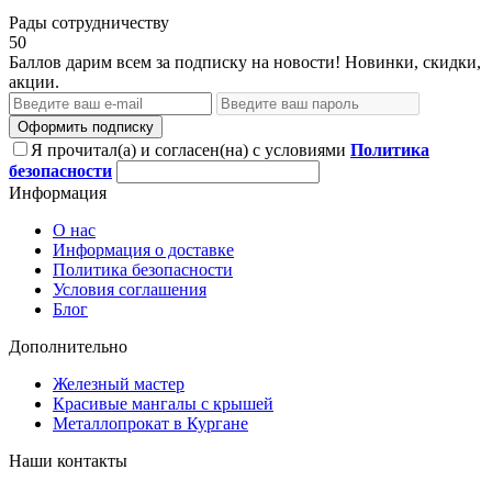
Рады сотрудничеству
50
Баллов дарим всем за подписку на новости! Новинки, скидки,
акции.
Оформить подписку
Я прочитал(а) и согласен(на) с условиями
Политика
безопасности
Информация
О нас
Информация о доставке
Политика безопасности
Условия соглашения
Блог
Дополнительно
Железный мастер
Красивые мангалы с крышей
Металлопрокат в Кургане
Наши контакты