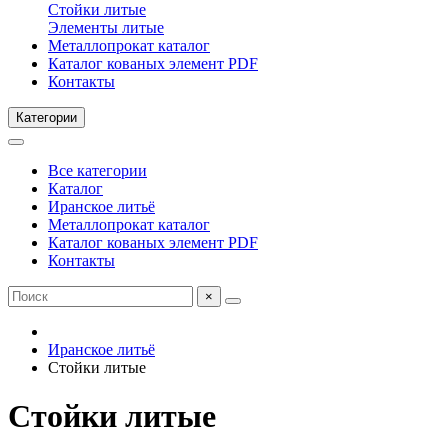
Стойки литые
Элементы литые
Металлопрокат каталог
Каталог кованых элемент PDF
Контакты
Категории
Все категории
Каталог
Иранское литьё
Металлопрокат каталог
Каталог кованых элемент PDF
Контакты
×
Иранское литьё
Стойки литые
Стойки литые