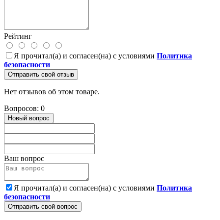
Рейтинг
Я прочитал(а) и согласен(на) с условиями
Политика
безопасности
Отправить свой отзыв
Нет отзывов об этом товаре.
Вопросов: 0
Новый вопрос
Ваш вопрос
Я прочитал(а) и согласен(на) с условиями
Политика
безопасности
Отправить свой вопрос