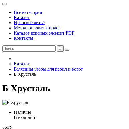
Все категории
Каталог
Иранское литьё
Металлопрокат каталог
Каталог кованых элемент PDF
Контакты
×
Каталог
Балясины узоры для перил и ворот
Б Хрусталь
Б Хрусталь
Наличие
В наличии
860р.