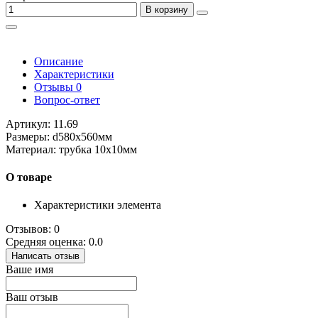
В корзину
Описание
Характеристики
Отзывы
0
Вопрос-ответ
Артикул: 11.69
Размеры: d580х560мм
Материал: трубка 10х10мм
О товаре
Характеристики элемента
Отзывов: 0
Средняя оценка: 0.0
Написать отзыв
Ваше имя
Ваш отзыв