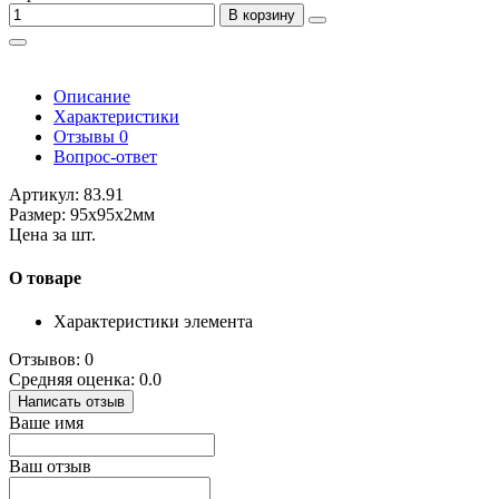
В корзину
Описание
Характеристики
Отзывы
0
Вопрос-ответ
Артикул: 83.91
Размер: 95x95x2мм
Цена за шт.
О товаре
Характеристики элемента
Отзывов: 0
Средняя оценка: 0.0
Написать отзыв
Ваше имя
Ваш отзыв