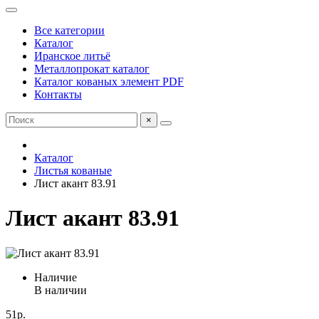
Все категории
Каталог
Иранское литьё
Металлопрокат каталог
Каталог кованых элемент PDF
Контакты
×
Каталог
Листья кованые
Лист акант 83.91
Лист акант 83.91
Наличие
В наличии
51р.