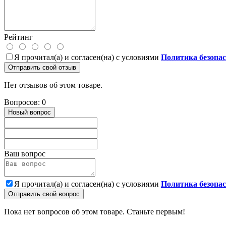
Рейтинг
Я прочитал(а) и согласен(на) с условиями
Политика безопа
Отправить свой отзыв
Нет отзывов об этом товаре.
Вопросов: 0
Новый вопрос
Ваш вопрос
Я прочитал(а) и согласен(на) с условиями
Политика безопа
Отправить свой вопрос
Пока нет вопросов об этом товаре. Станьте первым!