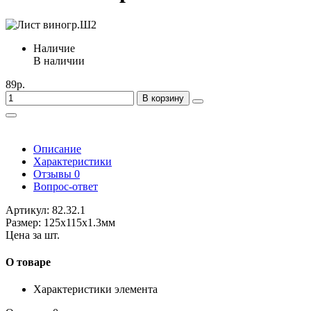
Наличие
В наличии
89р.
В корзину
Описание
Характеристики
Отзывы
0
Вопрос-ответ
Артикул: 82.32.1
Размер: 125x115х1.3мм
Цена за шт.
О товаре
Характеристики элемента