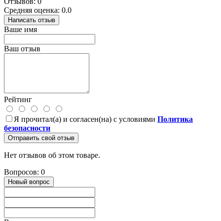
Отзывов: 0
Средняя оценка: 0.0
Написать отзыв
Ваше имя
Ваш отзыв
Рейтинг
Я прочитал(а) и согласен(на) с условиями
Политика
безопасности
Отправить свой отзыв
Нет отзывов об этом товаре.
Вопросов: 0
Новый вопрос