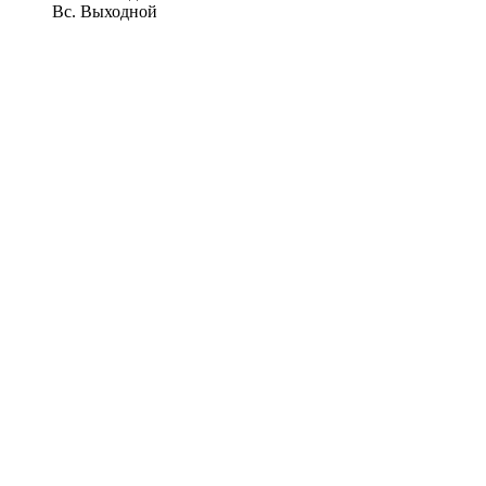
Вс. Выходной