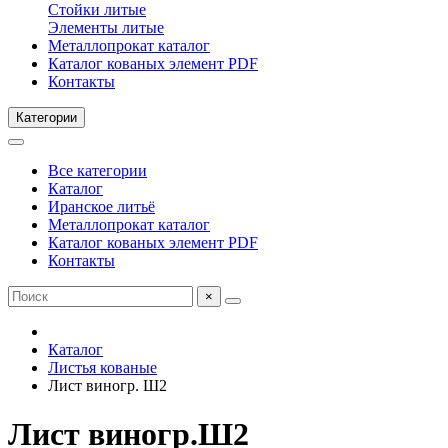
Стойки литые
Элементы литые
Металлопрокат каталог
Каталог кованых элемент PDF
Контакты
Категории
Все категории
Каталог
Иранское литьё
Металлопрокат каталог
Каталог кованых элемент PDF
Контакты
×
Каталог
Листья кованые
Лист виногр. Ш2
Лист виногр.Ш2