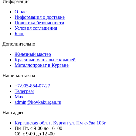
Информация
О нас
Информация о доставке
Политика безопасности
Условия соглашения
Блог
Дополнительно
Железный мастер
Красивые мангалы с крышей
Металлопрокат в Кургане
Наши контакты
+7-905-854-07-27
Телеграм
Max
admin@kovkakurgan.ru
Наш адрес
Курганская обл. г. Курган ул. Пугачёва 103г
Пн-Пт. с 9-00 до 16 -00
Сб. с 9-00 до 12 -00