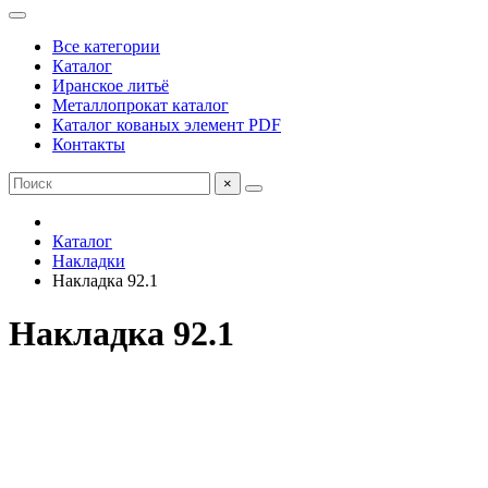
Все категории
Каталог
Иранское литьё
Металлопрокат каталог
Каталог кованых элемент PDF
Контакты
×
Каталог
Накладки
Накладка 92.1
Накладка 92.1