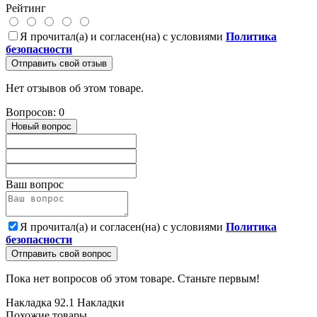
Рейтинг
Я прочитал(а) и согласен(на) с условиями
Политика
безопасности
Отправить свой отзыв
Нет отзывов об этом товаре.
Вопросов: 0
Новый вопрос
Ваш вопрос
Я прочитал(а) и согласен(на) с условиями
Политика
безопасности
Отправить свой вопрос
Пока нет вопросов об этом товаре. Станьте первым!
Накладка 92.1
Накладки
Похожие товары