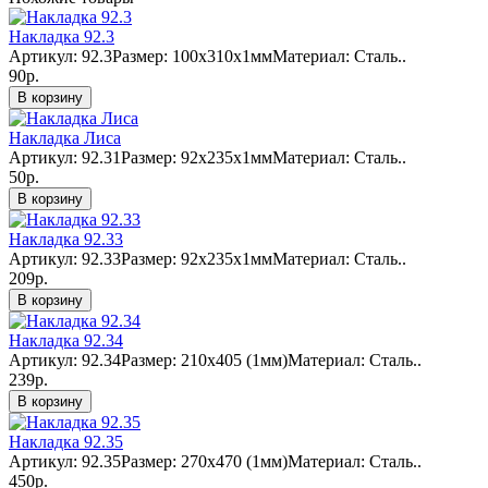
Накладка 92.3
Артикул: 92.3Размер: 100х310х1ммМатериал: Сталь..
90р.
В корзину
Накладка Лиса
Артикул: 92.31Размер: 92x235х1ммМатериал: Сталь..
50р.
В корзину
Накладка 92.33
Артикул: 92.33Размер: 92x235х1ммМатериал: Сталь..
209р.
В корзину
Накладка 92.34
Артикул: 92.34Размер: 210x405 (1мм)Материал: Сталь..
239р.
В корзину
Накладка 92.35
Артикул: 92.35Размер: 270x470 (1мм)Материал: Сталь..
450р.