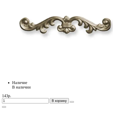
Наличие
В наличии
143р.
В корзину