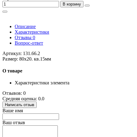
В корзину
Описание
Характеристики
Отзывы
0
Вопрос-ответ
Артикул: 131.66.2
Размер: 80x20. кв.15мм
О товаре
Характеристики элемента
Отзывов: 0
Средняя оценка: 0.0
Написать отзыв
Ваше имя
Ваш отзыв