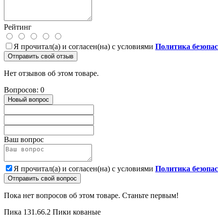
Рейтинг
Я прочитал(а) и согласен(на) с условиями
Политика безопа
Отправить свой отзыв
Нет отзывов об этом товаре.
Вопросов: 0
Новый вопрос
Ваш вопрос
Я прочитал(а) и согласен(на) с условиями
Политика безопа
Отправить свой вопрос
Пока нет вопросов об этом товаре. Станьте первым!
Пика 131.66.2
Пики кованые