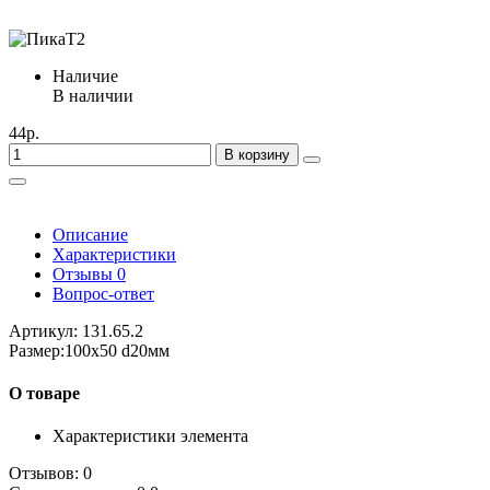
Наличие
В наличии
44р.
В корзину
Описание
Характеристики
Отзывы
0
Вопрос-ответ
Артикул: 131.65.2
Размер:100х50 d20мм
О товаре
Характеристики элемента
Отзывов: 0