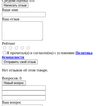
Средняя оценка: 0.0
Написать отзыв
Ваше имя
Ваш отзыв
Рейтинг
Я прочитал(а) и согласен(на) с условиями
Политика
безопасности
Отправить свой отзыв
Нет отзывов об этом товаре.
Вопросов: 0
Новый вопрос
Ваш вопрос