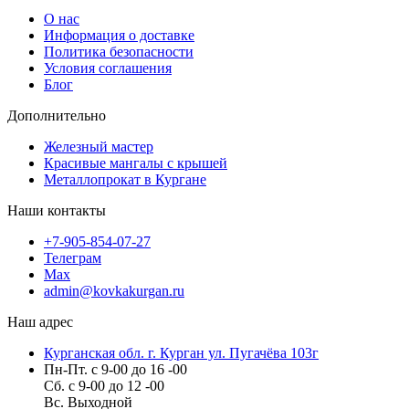
О нас
Информация о доставке
Политика безопасности
Условия соглашения
Блог
Дополнительно
Железный мастер
Красивые мангалы с крышей
Металлопрокат в Кургане
Наши контакты
+7-905-854-07-27
Телеграм
Max
admin@kovkakurgan.ru
Наш адрес
Курганская обл. г. Курган ул. Пугачёва 103г
Пн-Пт. с 9-00 до 16 -00
Сб. с 9-00 до 12 -00
Вс. Выходной