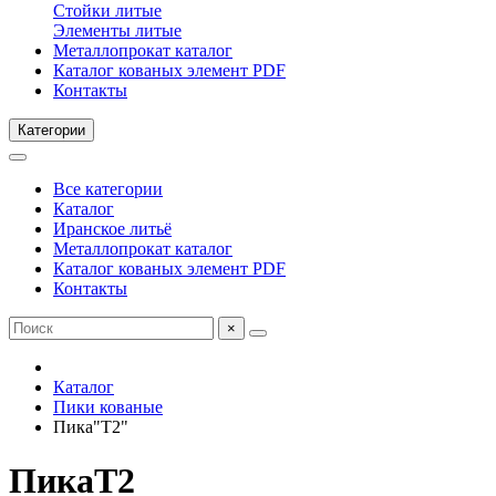
Стойки литые
Элементы литые
Металлопрокат каталог
Каталог кованых элемент PDF
Контакты
Категории
Все категории
Каталог
Иранское литьё
Металлопрокат каталог
Каталог кованых элемент PDF
Контакты
×
Каталог
Пики кованые
Пика"Т2"
ПикаТ2