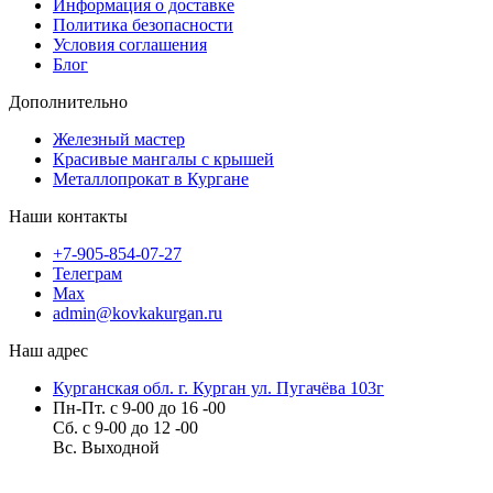
Информация о доставке
Политика безопасности
Условия соглашения
Блог
Дополнительно
Железный мастер
Красивые мангалы с крышей
Металлопрокат в Кургане
Наши контакты
+7-905-854-07-27
Телеграм
Max
admin@kovkakurgan.ru
Наш адрес
Курганская обл. г. Курган ул. Пугачёва 103г
Пн-Пт. с 9-00 до 16 -00
Сб. с 9-00 до 12 -00
Вс. Выходной