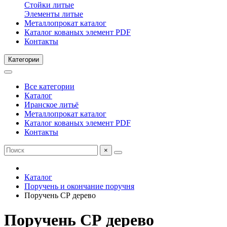
Стойки литые
Элементы литые
Металлопрокат каталог
Каталог кованых элемент PDF
Контакты
Категории
Все категории
Каталог
Иранское литьё
Металлопрокат каталог
Каталог кованых элемент PDF
Контакты
×
Каталог
Поручень и окончание поручня
Поручень СР дерево
Поручень СР дерево