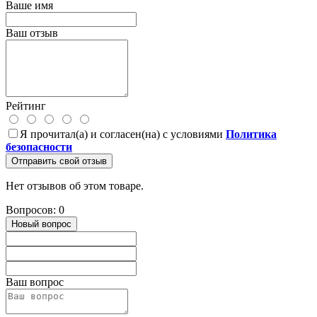
Ваше имя
Ваш отзыв
Рейтинг
Я прочитал(а) и согласен(на) с условиями
Политика
безопасности
Отправить свой отзыв
Нет отзывов об этом товаре.
Вопросов: 0
Новый вопрос
Ваш вопрос