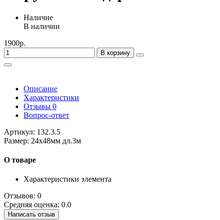
Наличие
В наличии
1900р.
В корзину
Описание
Характеристики
Отзывы
0
Вопрос-ответ
Артикул: 132.3.5
Размер: 24х48мм дл.3м
О товаре
Характеристики элемента
Отзывов: 0
Средняя оценка: 0.0
Написать отзыв