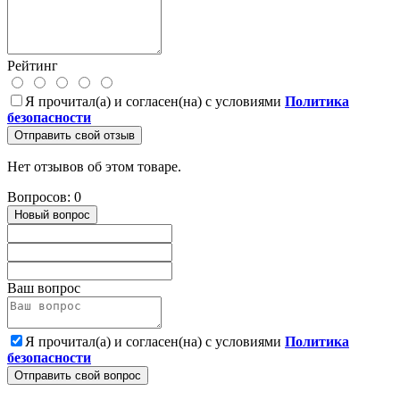
Рейтинг
Я прочитал(а) и согласен(на) с условиями
Политика
безопасности
Отправить свой отзыв
Нет отзывов об этом товаре.
Вопросов: 0
Новый вопрос
Ваш вопрос
Я прочитал(а) и согласен(на) с условиями
Политика
безопасности
Отправить свой вопрос