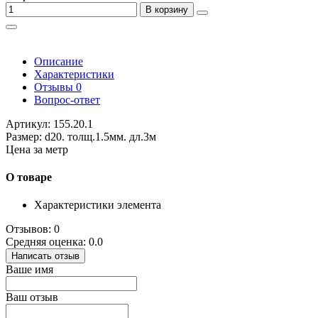
В корзину
Описание
Характеристики
Отзывы
0
Вопрос-ответ
Артикул: 155.20.1
Размер: d20. толщ.1.5мм. дл.3м
Цена за метр
О товаре
Характеристики элемента
Отзывов: 0
Средняя оценка: 0.0
Написать отзыв
Ваше имя
Ваш отзыв