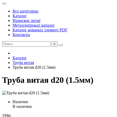
Все категории
Каталог
Иранское литьё
Металлопрокат каталог
Каталог кованых элемент PDF
Контакты
×
Каталог
Труба витая
Труба витая d20 (1.5мм)
Труба витая d20 (1.5мм)
Наличие
В наличии
194р.