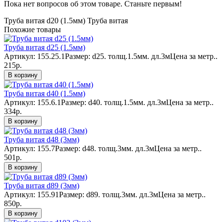
Пока нет вопросов об этом товаре. Станьте первым!
Труба витая d20 (1.5мм)
Труба витая
Похожие товары
Труба витая d25 (1.5мм)
Артикул: 155.25.1Размер: d25. толщ.1.5мм. дл.3мЦена за метр..
215р.
В корзину
Труба витая d40 (1.5мм)
Артикул: 155.6.1Размер: d40. толщ.1.5мм. дл.3мЦена за метр..
334р.
В корзину
Труба витая d48 (3мм)
Артикул: 155.7Размер: d48. толщ.3мм. дл.3мЦена за метр..
501р.
В корзину
Труба витая d89 (3мм)
Артикул: 155.91Размер: d89. толщ.3мм. дл.3мЦена за метр..
850р.
В корзину