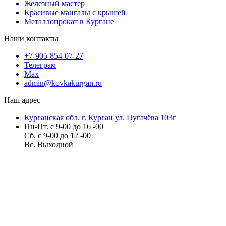
Железный мастер
Красивые мангалы с крышей
Металлопрокат в Кургане
Наши контакты
+7-905-854-07-27
Телеграм
Max
admin@kovkakurgan.ru
Наш адрес
Курганская обл. г. Курган ул. Пугачёва 103г
Пн-Пт. с 9-00 до 16 -00
Сб. с 9-00 до 12 -00
Вс. Выходной