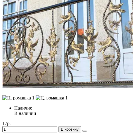
Наличие
В наличии
17р.
В корзину