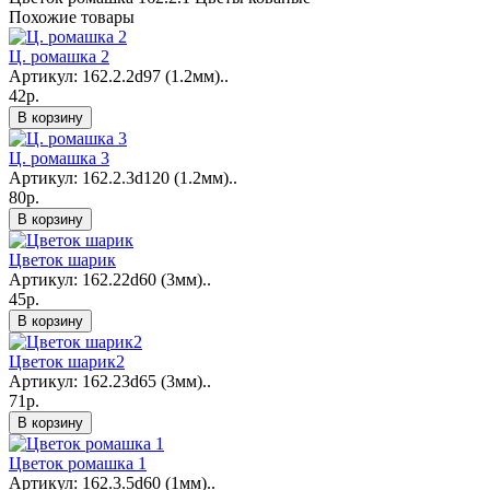
Похожие товары
Ц. ромашка 2
Артикул: 162.2.2d97 (1.2мм)..
42р.
В корзину
Ц. ромашка 3
Артикул: 162.2.3d120 (1.2мм)..
80р.
В корзину
Цветок шарик
Артикул: 162.22d60 (3мм)..
45р.
В корзину
Цветок шарик2
Артикул: 162.23d65 (3мм)..
71р.
В корзину
Цветок ромашка 1
Артикул: 162.3.5d60 (1мм)..