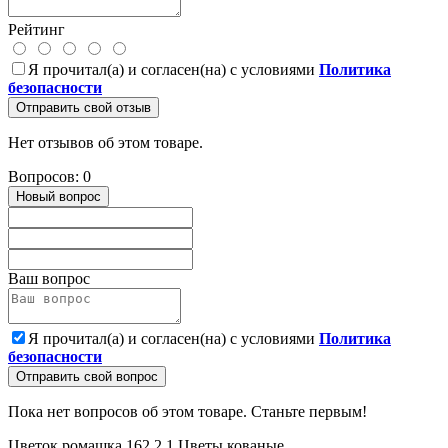
Рейтинг
Я прочитал(а) и согласен(на) с условиями
Политика
безопасности
Отправить свой отзыв
Нет отзывов об этом товаре.
Вопросов: 0
Новый вопрос
Ваш вопрос
Я прочитал(а) и согласен(на) с условиями
Политика
безопасности
Отправить свой вопрос
Пока нет вопросов об этом товаре. Станьте первым!
Цветок ромашка 162.2.1
Цветы кованые