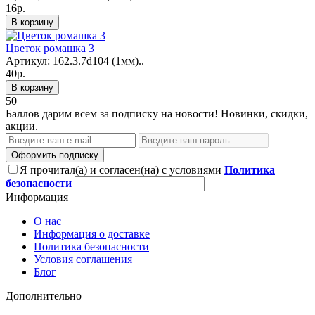
16р.
В корзину
Цветок ромашка 3
Артикул: 162.3.7d104 (1мм)..
40р.
В корзину
50
Баллов дарим всем за подписку на новости! Новинки, скидки,
акции.
Оформить подписку
Я прочитал(а) и согласен(на) с условиями
Политика
безопасности
Информация
О нас
Информация о доставке
Политика безопасности
Условия соглашения
Блог
Дополнительно