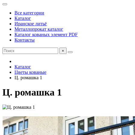
Все категории
Каталог
Иранское литьё
Металлопрокат каталог
Каталог кованых элемент PDF
Контакты
×
Каталог
Цветы кованые
Ц. ромашка 1
Ц. ромашка 1