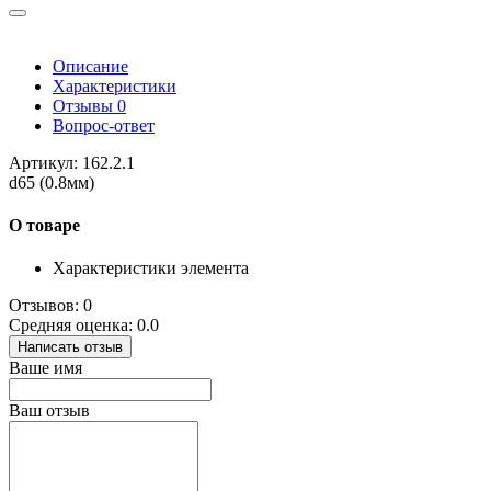
Описание
Характеристики
Отзывы
0
Вопрос-ответ
Артикул: 162.2.1
d65 (0.8мм)
О товаре
Характеристики элемента
Отзывов: 0
Средняя оценка: 0.0
Написать отзыв
Ваше имя
Ваш отзыв