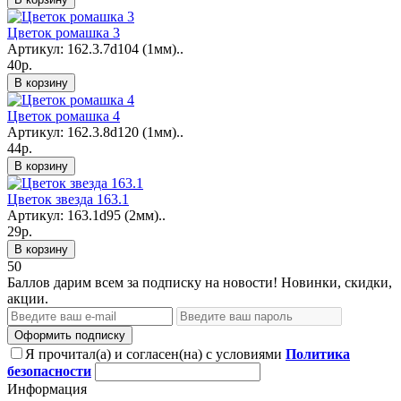
Цветок ромашка 3
Артикул: 162.3.7d104 (1мм)..
40р.
В корзину
Цветок ромашка 4
Артикул: 162.3.8d120 (1мм)..
44р.
В корзину
Цветок звезда 163.1
Артикул: 163.1d95 (2мм)..
29р.
В корзину
50
Баллов дарим всем за подписку на новости! Новинки, скидки,
акции.
Оформить подписку
Я прочитал(а) и согласен(на) с условиями
Политика
безопасности
Информация