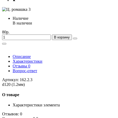
Наличие
В наличии
80р.
В корзину
Описание
Характеристики
Отзывы
0
Вопрос-ответ
Артикул: 162.2.3
d120 (1.2мм)
О товаре
Характеристики элемента
Отзывов: 0