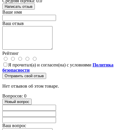
Средняя оценка: 0.0
Написать отзыв
Ваше имя
Ваш отзыв
Рейтинг
Я прочитал(а) и согласен(на) с условиями
Политика
безопасности
Отправить свой отзыв
Нет отзывов об этом товаре.
Вопросов: 0
Новый вопрос
Ваш вопрос