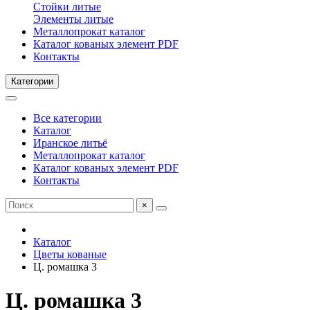
Стойки литые
Элементы литые
Металлопрокат каталог
Каталог кованых элемент PDF
Контакты
Категории
Все категории
Каталог
Иранское литьё
Металлопрокат каталог
Каталог кованых элемент PDF
Контакты
×
Каталог
Цветы кованые
Ц. ромашка 3
Ц. ромашка 3