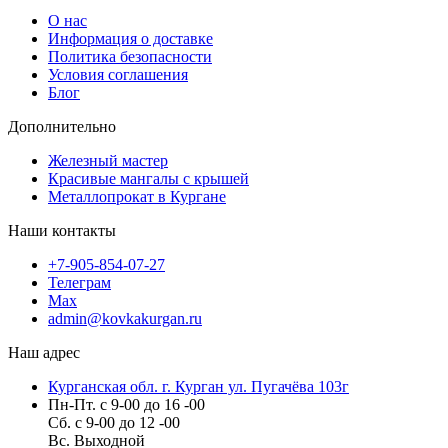
О нас
Информация о доставке
Политика безопасности
Условия соглашения
Блог
Дополнительно
Железный мастер
Красивые мангалы с крышей
Металлопрокат в Кургане
Наши контакты
+7-905-854-07-27
Телеграм
Max
admin@kovkakurgan.ru
Наш адрес
Курганская обл. г. Курган ул. Пугачёва 103г
Пн-Пт. с 9-00 до 16 -00
Сб. с 9-00 до 12 -00
Вс. Выходной