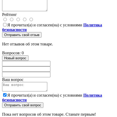
Рейтинг
Я прочитал(а) и согласен(на) с условиями
Политика
безопасности
Отправить свой отзыв
Нет отзывов об этом товаре.
Вопросов: 0
Новый вопрос
Ваш вопрос
Я прочитал(а) и согласен(на) с условиями
Политика
безопасности
Отправить свой вопрос
Пока нет вопросов об этом товаре. Станьте первым!