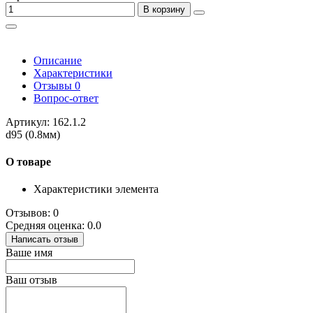
В корзину
Описание
Характеристики
Отзывы
0
Вопрос-ответ
Артикул: 162.1.2
d95 (0.8мм)
О товаре
Характеристики элемента
Отзывов: 0
Средняя оценка: 0.0
Написать отзыв
Ваше имя
Ваш отзыв