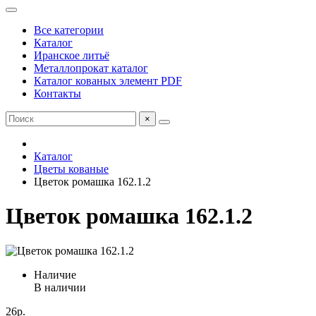
Все категории
Каталог
Иранское литьё
Металлопрокат каталог
Каталог кованых элемент PDF
Контакты
×
Каталог
Цветы кованые
Цветок ромашка 162.1.2
Цветок ромашка 162.1.2
Наличие
В наличии
26р.