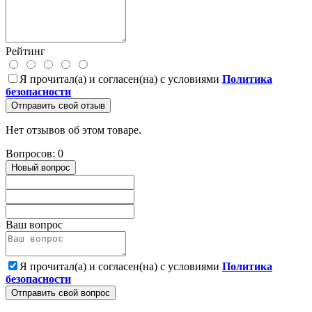
Рейтинг
Я прочитал(а) и согласен(на) с условиями
Политика
безопасности
Отправить свой отзыв
Нет отзывов об этом товаре.
Вопросов: 0
Новый вопрос
Ваш вопрос
Я прочитал(а) и согласен(на) с условиями
Политика
безопасности
Отправить свой вопрос