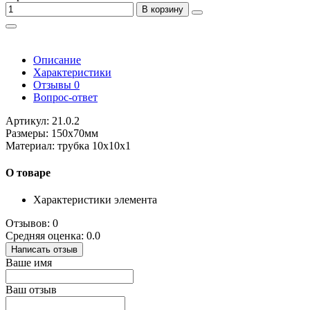
В корзину
Описание
Характеристики
Отзывы
0
Вопрос-ответ
Артикул: 21.0.2
Размеры: 150х70мм
Материал: трубка 10х10х1
О товаре
Характеристики элемента
Отзывов: 0
Средняя оценка: 0.0
Написать отзыв
Ваше имя
Ваш отзыв