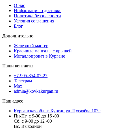
О нас
Информация о доставке
Политика безопасности
Условия соглашения
Блог
Дополнительно
Железный мастер
Красивые мангалы с крышей
Металлопрокат в Кургане
Наши контакты
+7-905-854-07-27
Телеграм
Max
admin@kovkakurgan.ru
Наш адрес
Курганская обл. г. Курган ул. Пугачёва 103г
Пн-Пт. с 9-00 до 16 -00
Сб. с 9-00 до 12 -00
Вс. Выходной