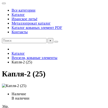
Все категории
Каталог
Иранское литьё
Металлопрокат каталог
Каталог кованых элемент PDF
Контакты
×
Каталог
Вензеля, кованые элементы
Капля-2 (25)
Капля-2 (25)
Наличие
В наличии
36р.