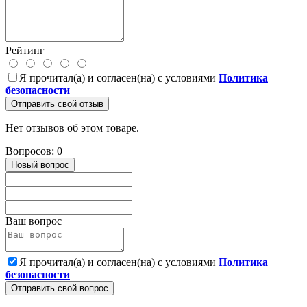
Рейтинг
Я прочитал(а) и согласен(на) с условиями
Политика
безопасности
Отправить свой отзыв
Нет отзывов об этом товаре.
Вопросов: 0
Новый вопрос
Ваш вопрос
Я прочитал(а) и согласен(на) с условиями
Политика
безопасности
Отправить свой вопрос