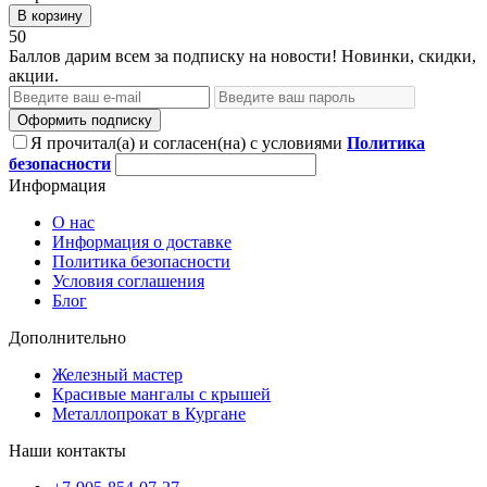
В корзину
50
Баллов дарим всем за подписку на новости! Новинки, скидки,
акции.
Оформить подписку
Я прочитал(а) и согласен(на) с условиями
Политика
безопасности
Информация
О нас
Информация о доставке
Политика безопасности
Условия соглашения
Блог
Дополнительно
Железный мастер
Красивые мангалы с крышей
Металлопрокат в Кургане
Наши контакты