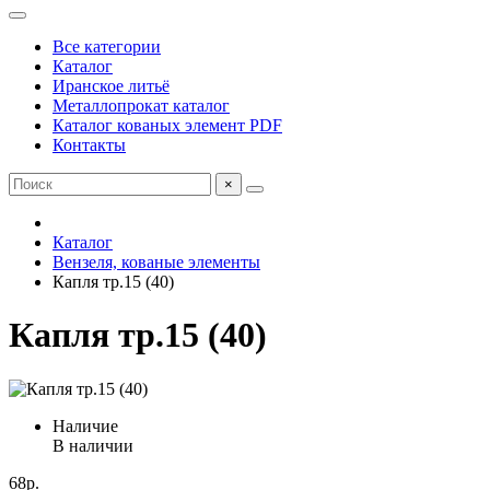
Все категории
Каталог
Иранское литьё
Металлопрокат каталог
Каталог кованых элемент PDF
Контакты
×
Каталог
Вензеля, кованые элементы
Капля тр.15 (40)
Капля тр.15 (40)
Наличие
В наличии
68р.