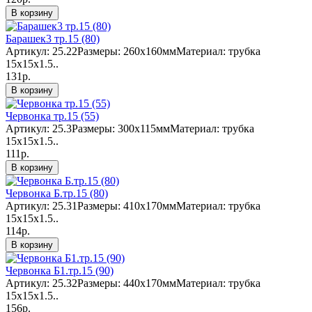
В корзину
Барашек3 тр.15 (80)
Артикул: 25.22Размеры: 260х160ммМатериал: трубка
15х15х1.5..
131р.
В корзину
Червонка тр.15 (55)
Артикул: 25.3Размеры: 300х115ммМатериал: трубка
15х15х1.5..
111р.
В корзину
Червонка Б.тр.15 (80)
Артикул: 25.31Размеры: 410х170ммМатериал: трубка
15х15х1.5..
114р.
В корзину
Червонка Б1.тр.15 (90)
Артикул: 25.32Размеры: 440х170ммМатериал: трубка
15х15х1.5..
156р.