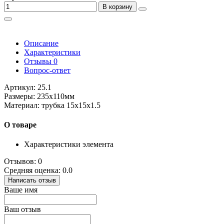
В корзину
Описание
Характеристики
Отзывы
0
Вопрос-ответ
Артикул: 25.1
Размеры: 235х110мм
Материал: трубка 15х15х1.5
О товаре
Характеристики элемента
Отзывов: 0
Средняя оценка: 0.0
Написать отзыв
Ваше имя
Ваш отзыв