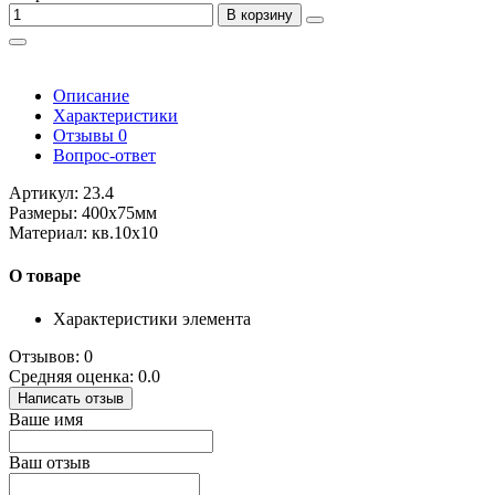
В корзину
Описание
Характеристики
Отзывы
0
Вопрос-ответ
Артикул: 23.4
Размеры: 400х75мм
Материал: кв.10х10
О товаре
Характеристики элемента
Отзывов: 0
Средняя оценка: 0.0
Написать отзыв
Ваше имя
Ваш отзыв