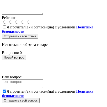
Рейтинг
Я прочитал(а) и согласен(на) с условиями
Политика
безопасности
Отправить свой отзыв
Нет отзывов об этом товаре.
Вопросов: 0
Новый вопрос
Ваш вопрос
Я прочитал(а) и согласен(на) с условиями
Политика
безопасности
Отправить свой вопрос