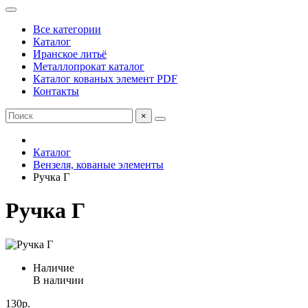
Все категории
Каталог
Иранское литьё
Металлопрокат каталог
Каталог кованых элемент PDF
Контакты
×
Каталог
Вензеля, кованые элементы
Ручка Г
Ручка Г
Наличие
В наличии
130р.