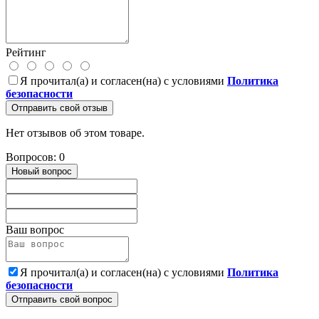
Рейтинг
Я прочитал(а) и согласен(на) с условиями
Политика
безопасности
Отправить свой отзыв
Нет отзывов об этом товаре.
Вопросов: 0
Новый вопрос
Ваш вопрос
Я прочитал(а) и согласен(на) с условиями
Политика
безопасности
Отправить свой вопрос