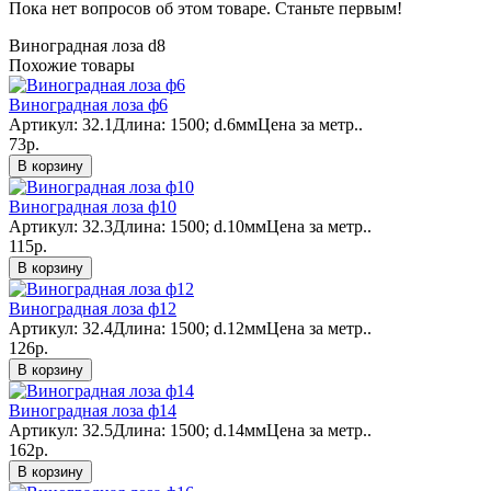
Пока нет вопросов об этом товаре. Станьте первым!
Виноградная лоза d8
Похожие товары
Виноградная лоза ф6
Артикул: 32.1Длина: 1500; d.6ммЦена за метр..
73р.
В корзину
Виноградная лоза ф10
Артикул: 32.3Длина: 1500; d.10ммЦена за метр..
115р.
В корзину
Виноградная лоза ф12
Артикул: 32.4Длина: 1500; d.12ммЦена за метр..
126р.
В корзину
Виноградная лоза ф14
Артикул: 32.5Длина: 1500; d.14ммЦена за метр..
162р.
В корзину