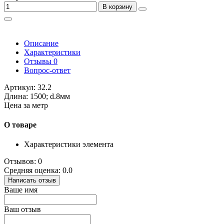
В корзину
Описание
Характеристики
Отзывы
0
Вопрос-ответ
Артикул: 32.2
Длина: 1500; d.8мм
Цена за метр
О товаре
Характеристики элемента
Отзывов: 0
Средняя оценка: 0.0
Написать отзыв
Ваше имя
Ваш отзыв