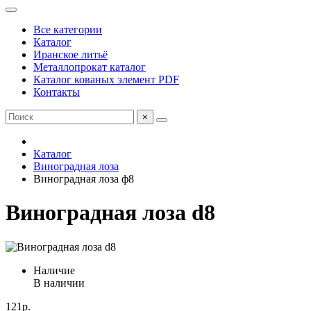
Все категории
Каталог
Иранское литьё
Металлопрокат каталог
Каталог кованых элемент PDF
Контакты
×
Каталог
Виноградная лоза
Виноградная лоза ф8
Виноградная лоза d8
Наличие
В наличии
121р.