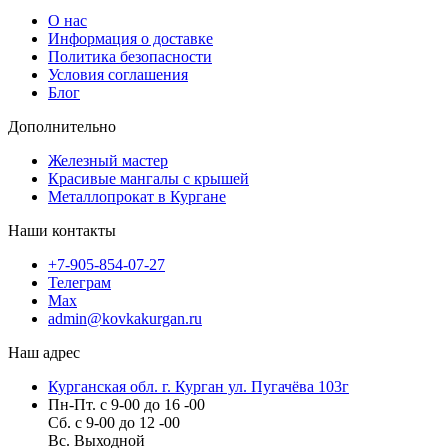
О нас
Информация о доставке
Политика безопасности
Условия соглашения
Блог
Дополнительно
Железный мастер
Красивые мангалы с крышей
Металлопрокат в Кургане
Наши контакты
+7-905-854-07-27
Телеграм
Max
admin@kovkakurgan.ru
Наш адрес
Курганская обл. г. Курган ул. Пугачёва 103г
Пн-Пт. с 9-00 до 16 -00
Сб. с 9-00 до 12 -00
Вс. Выходной