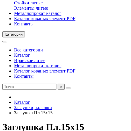
Стойки литые
Элементы литые
Металлопрокат каталог
Каталог кованых элемент PDF
Контакты
Категории
Все категории
Каталог
Иранское литьё
Металлопрокат каталог
Каталог кованых элемент PDF
Контакты
×
Каталог
Заглушки, крышки
Заглушка Пл.15х15
Заглушка Пл.15х15