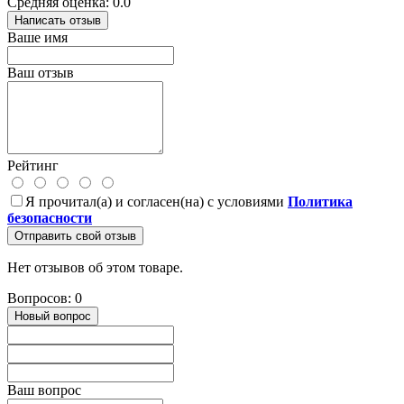
Средняя оценка: 0.0
Написать отзыв
Ваше имя
Ваш отзыв
Рейтинг
Я прочитал(а) и согласен(на) с условиями
Политика
безопасности
Отправить свой отзыв
Нет отзывов об этом товаре.
Вопросов: 0
Новый вопрос
Ваш вопрос