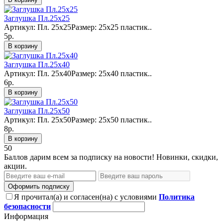
Заглушка Пл.25х25
Артикул: Пл. 25х25Размер: 25х25 пластик..
5р.
В корзину
Заглушка Пл.25х40
Артикул: Пл. 25х40Размер: 25х40 пластик..
6р.
В корзину
Заглушка Пл.25х50
Артикул: Пл. 25х50Размер: 25х50 пластик..
8р.
В корзину
50
Баллов дарим всем за подписку на новости! Новинки, скидки,
акции.
Оформить подписку
Я прочитал(а) и согласен(на) с условиями
Политика
безопасности
Информация