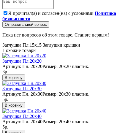
Я прочитал(а) и согласен(на) с условиями
Политика
безопасности
Отправить свой вопрос
Пока нет вопросов об этом товаре. Станьте первым!
Заглушка Пл.15х15
Заглушки
крышки
Похожие товары
Заглушка Пл.20х20
Артикул: Пл. 20х20Размер: 20х20 пластик..
3р.
В корзину
Заглушка Пл.20х30
Артикул: Пл. 20х30Размер: 20х30 пластик..
5р.
В корзину
Заглушка Пл.20х40
Артикул: Пл. 20х40Размер: 20х40 пластик..
5р.
В корзину