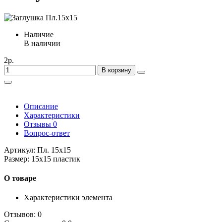
Наличие
В наличии
2р.
В корзину
Описание
Характеристики
Отзывы
0
Вопрос-ответ
Артикул: Пл. 15х15
Размер: 15х15 пластик
О товаре
Характеристики элемента
Отзывов: 0