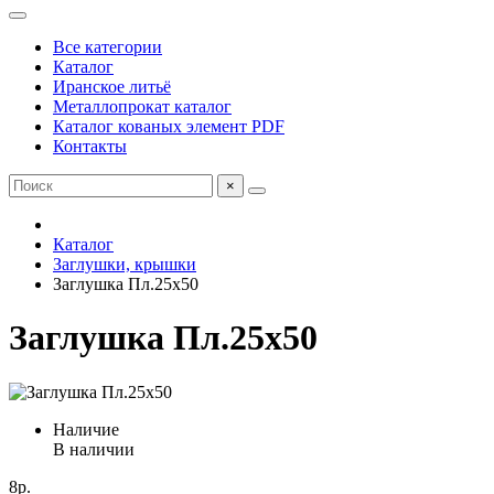
Все категории
Каталог
Иранское литьё
Металлопрокат каталог
Каталог кованых элемент PDF
Контакты
×
Каталог
Заглушки, крышки
Заглушка Пл.25х50
Заглушка Пл.25х50
Наличие
В наличии
8р.