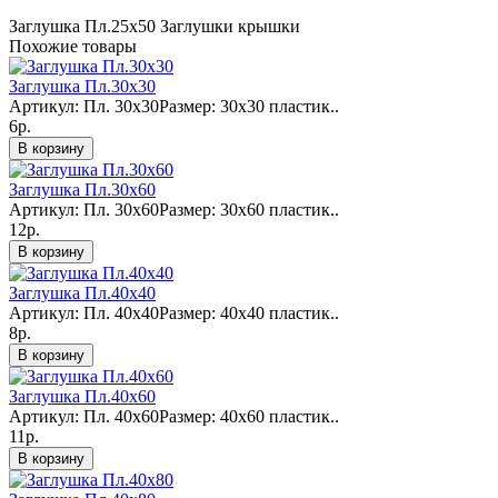
Заглушка Пл.25х50
Заглушки
крышки
Похожие товары
Заглушка Пл.30х30
Артикул: Пл. 30х30Размер: 30х30 пластик..
6р.
В корзину
Заглушка Пл.30х60
Артикул: Пл. 30х60Размер: 30х60 пластик..
12р.
В корзину
Заглушка Пл.40х40
Артикул: Пл. 40х40Размер: 40х40 пластик..
8р.
В корзину
Заглушка Пл.40х60
Артикул: Пл. 40х60Размер: 40х60 пластик..
11р.
В корзину