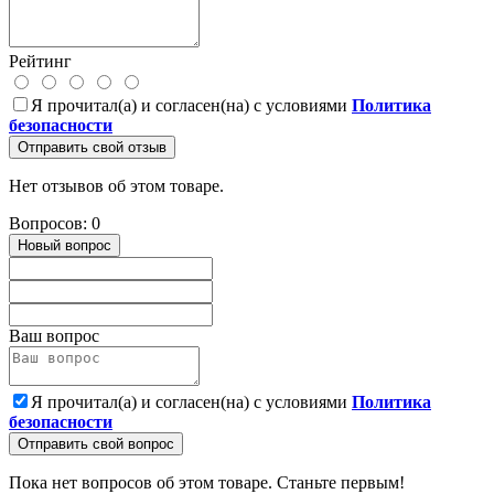
Рейтинг
Я прочитал(а) и согласен(на) с условиями
Политика
безопасности
Отправить свой отзыв
Нет отзывов об этом товаре.
Вопросов: 0
Новый вопрос
Ваш вопрос
Я прочитал(а) и согласен(на) с условиями
Политика
безопасности
Отправить свой вопрос
Пока нет вопросов об этом товаре. Станьте первым!