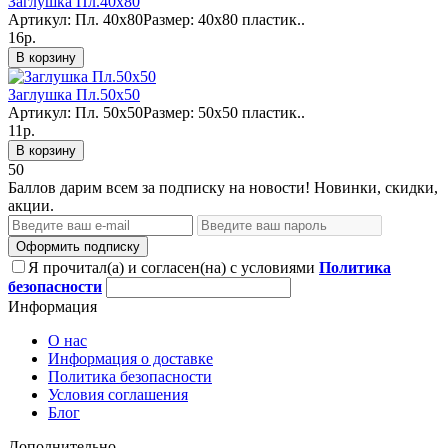
Заглушка Пл.40х80
Артикул: Пл. 40х80Размер: 40х80 пластик..
16р.
В корзину
Заглушка Пл.50х50
Артикул: Пл. 50х50Размер: 50х50 пластик..
11р.
В корзину
50
Баллов дарим всем за подписку на новости! Новинки, скидки,
акции.
Оформить подписку
Я прочитал(а) и согласен(на) с условиями
Политика
безопасности
Информация
О нас
Информация о доставке
Политика безопасности
Условия соглашения
Блог
Дополнительно