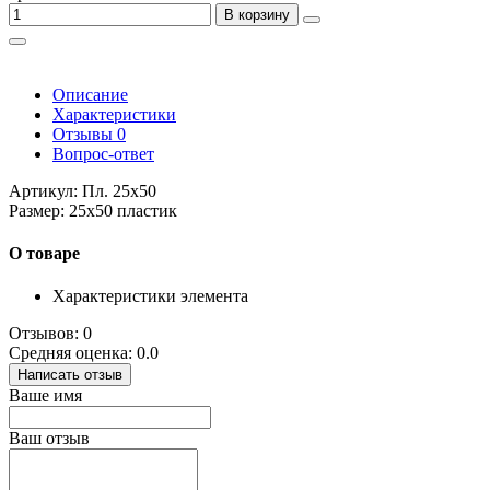
В корзину
Описание
Характеристики
Отзывы
0
Вопрос-ответ
Артикул: Пл. 25х50
Размер: 25х50 пластик
О товаре
Характеристики элемента
Отзывов: 0
Средняя оценка: 0.0
Написать отзыв
Ваше имя
Ваш отзыв